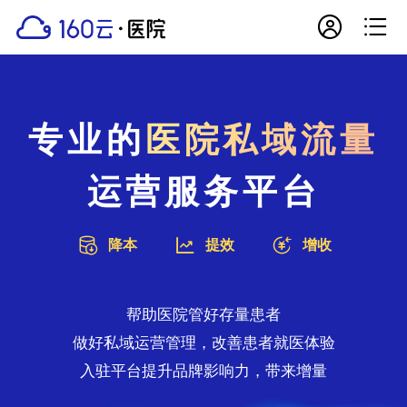


专业的
医院私域流量
运营服务平台



降本
提效
增收
帮助医院管好存量患者
做好私域运营管理，改善患者就医体验
入驻平台提升品牌影响力，带来增量