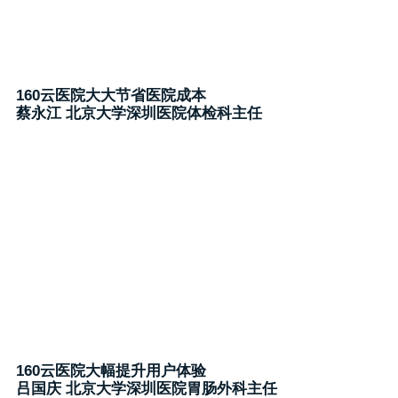
160云医院大大节省医院成本
蔡永江 北京大学深圳医院体检科主任
160云医院大幅提升用户体验
吕国庆 北京大学深圳医院胃肠外科主任