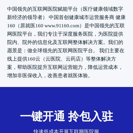
中国领先的互联网医院赋能平台（医疗健康领域数字
新经济的领导者） 中国首创健康城市运营服务商 健康
160（原就医160 www.91160.com）是中国领先的互联
网医院平台，我们专注于深度服务医院，为医院提供
院内、院外的信息化及互联网整体解决方案。我们的
愿景是：做全球领先的互联网医院平台。 我们主要在
线上提供160云（云医院、云药店）等整体解决方
案，帮助医院提升互联网运营能力，降低运营成本，
增加非医保收入，改善患者就医体验。
一键开通 拎包入驻
快速低成本开展互联网医院服