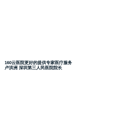
160云医院更好的提供专家医疗服务
卢洪洲 深圳第三人民医院院长