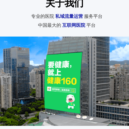
关于我们
专业的医院
私域流量运营
服务平台
中国最大的
互联网医院
平台