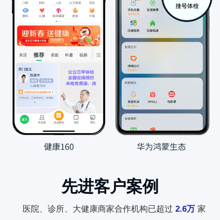
先进客户案例
医院、诊所、大健康商家合作机构已超过
2.6万
家