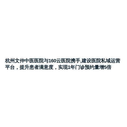
杭州文仲中医医院与160云医院携手,建设医院私域运营
平台，提升患者满意度，实现1年门诊预约量增5倍