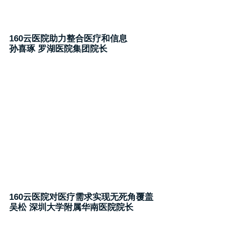
160云医院助力整合医疗和信息
孙喜琢 罗湖医院集团院长
160云医院对医疗需求实现无死角覆盖
吴松 深圳大学附属华南医院院长