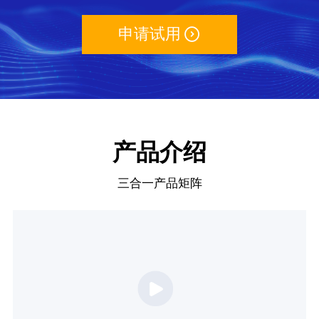
申请试用

产品介绍
三合一产品矩阵