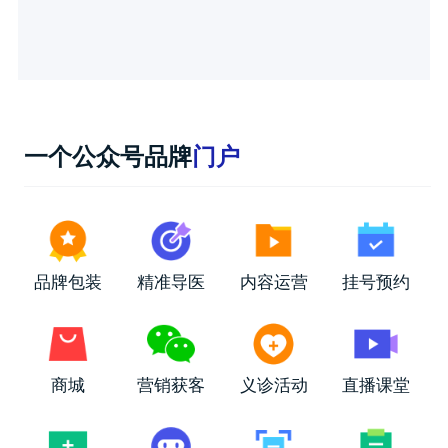
一个公众号品牌
门户
品牌包装
精准导医
内容运营
挂号预约
商城
营销获客
义诊活动
直播课堂