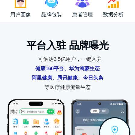
用户画像
品牌包装
患者管理
数据分析
平台入驻 品牌曝光
可触达3.5亿用户，一键入驻
健康160平台、华为鸿蒙生态
阿里健康、腾讯健康、今日头条
等医疗健康流量生态