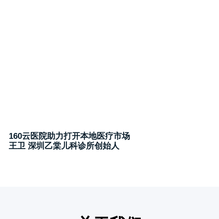
160云医院助力打开本地医疗市场
王卫 深圳乙棠儿科诊所创始人