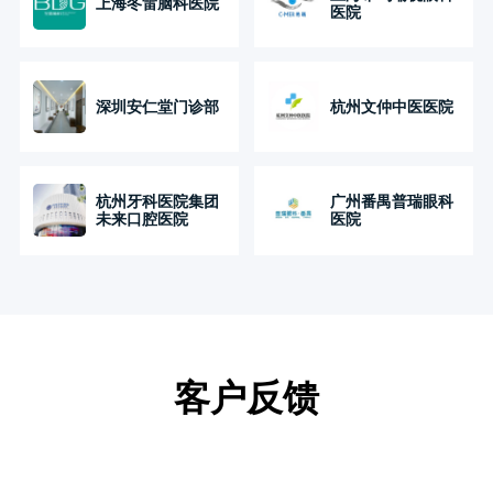
上海冬雷脑科医院
医院
深圳安仁堂门诊部
杭州文仲中医医院
杭州牙科医院集团
广州番禺普瑞眼科
未来口腔医院
医院
客户反馈